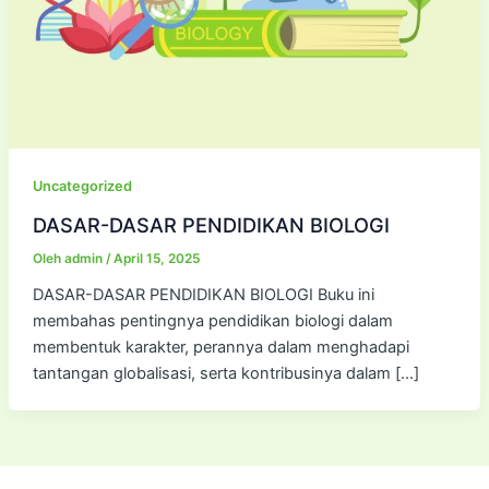
Uncategorized
DASAR-DASAR PENDIDIKAN BIOLOGI
Oleh
admin
/
April 15, 2025
DASAR-DASAR PENDIDIKAN BIOLOGI Buku ini
membahas pentingnya pendidikan biologi dalam
membentuk karakter, perannya dalam menghadapi
tantangan globalisasi, serta kontribusinya dalam […]