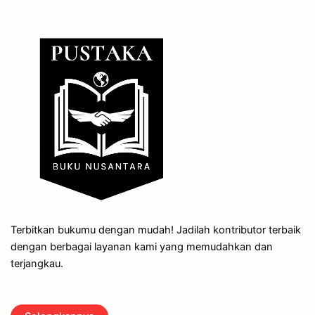
Terbitkan bukumu dengan mudah! Jadilah kontributor terbaik
dengan berbagai layanan kami yang memudahkan dan
terjangkau.