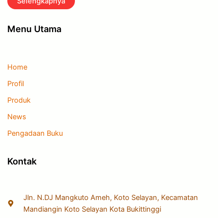
Selengkapnya
Menu Utama
Home
Profil
Produk
News
Pengadaan Buku
Kontak
Jln. N.DJ Mangkuto Ameh, Koto Selayan, Kecamatan
Mandiangin Koto Selayan Kota Bukittinggi