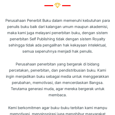
Perusahaan Penerbit Buku dalam memenuhi kebutuhan para
penulis buku baik dari kalangan umum maupun akademisi,
maka kami juga melayani penerbitan buku, dengan sistem
penerbitan Self Publishing tidak dengan sistem Royalty
sehingga tidak ada pengalihan hak kekayaan intelektual,
semua sepenuhnya menjadi hak penulis.
Perusahaan penerbitan yang bergerak di bidang
percetakan, penerbitan, dan pendistribusian buku. Kami
ingin menjadikan buku sebagai media untuk menggerakkan
perubahan, memotivasi, dan mencerdaskan Bangsa.
Terutama generasi muda, agar mereka bergerak untuk
membaca.
Kemi berkomitmen agar buku-buku terbitan kami mampu
memotivasi, menginspirasi juga menghibur masyarakat