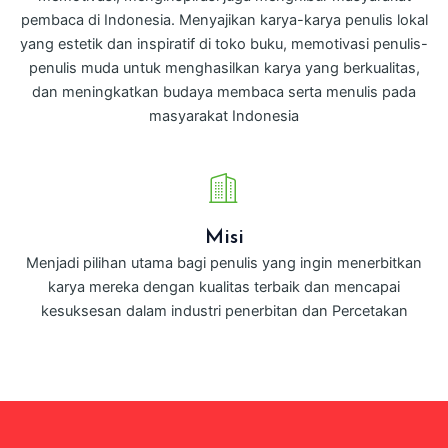
pembaca di Indonesia. Menyajikan karya-karya penulis lokal
yang estetik dan inspiratif di toko buku, memotivasi penulis-
penulis muda untuk menghasilkan karya yang berkualitas,
dan meningkatkan budaya membaca serta menulis pada
masyarakat Indonesia
Misi
Menjadi pilihan utama bagi penulis yang ingin menerbitkan
karya mereka dengan kualitas terbaik dan mencapai
kesuksesan dalam industri penerbitan dan Percetakan