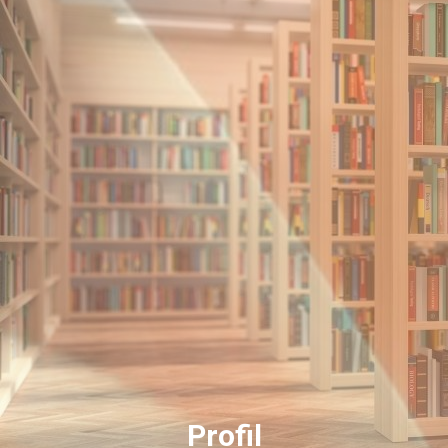
Profil