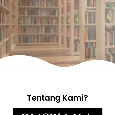
Tentang Kami?