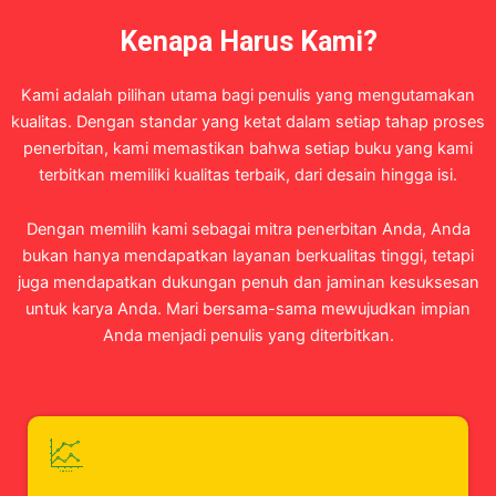
Kenapa Harus Kami?
Kami adalah pilihan utama bagi penulis yang mengutamakan
kualitas. Dengan standar yang ketat dalam setiap tahap proses
penerbitan, kami memastikan bahwa setiap buku yang kami
terbitkan memiliki kualitas terbaik, dari desain hingga isi.
Dengan memilih kami sebagai mitra penerbitan Anda, Anda
bukan hanya mendapatkan layanan berkualitas tinggi, tetapi
juga mendapatkan dukungan penuh dan jaminan kesuksesan
untuk karya Anda. Mari bersama-sama mewujudkan impian
Anda menjadi penulis yang diterbitkan.