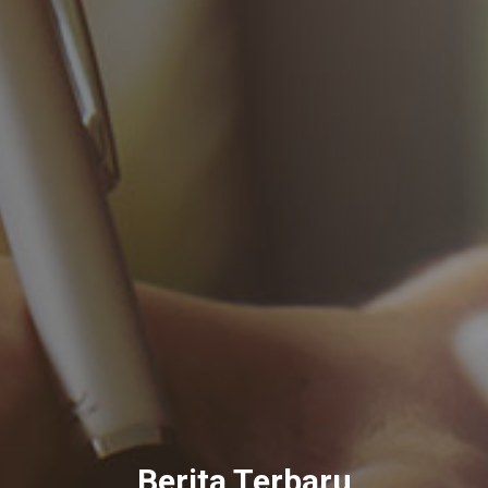
Berita Terbaru