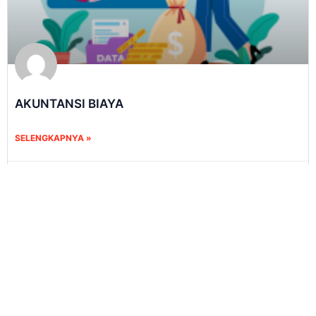
AKUNTANSI BIAYA
SELENGKAPNYA »
Juni 12, 2025
Tidak ada komentar
UNCATEGORIZED