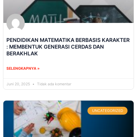
PENDIDIKAN MATEMATIKA BERBASIS KARAKTER
: MEMBENTUK GENERASI CERDAS DAN
BERAKHLAK
SELENGKAPNYA »
Juni 20, 2025
Tidak ada komentar
UNCATEGORIZED