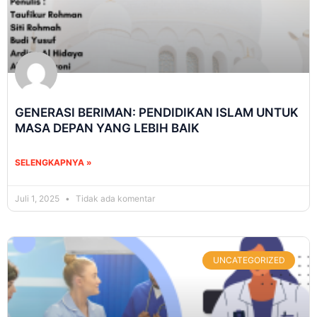
GENERASI BERIMAN: PENDIDIKAN ISLAM UNTUK
MASA DEPAN YANG LEBIH BAIK
SELENGKAPNYA »
Juli 1, 2025
Tidak ada komentar
UNCATEGORIZED