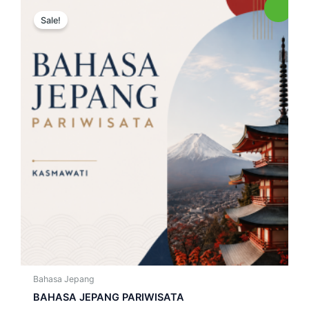
Sale!
Bahasa Jepang
BAHASA JEPANG PARIWISATA