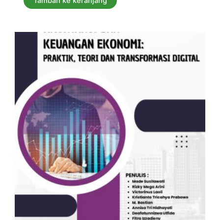
Tambah ke keranjang