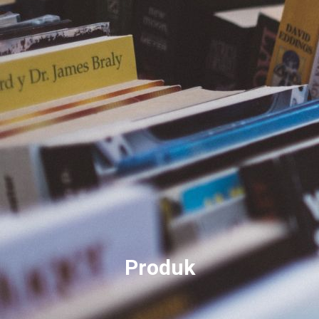
Produk