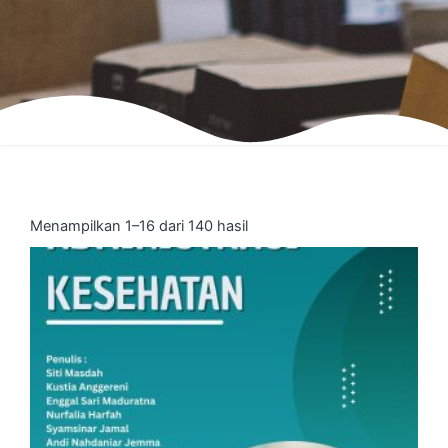
Menampilkan 1–16 dari 140 hasil