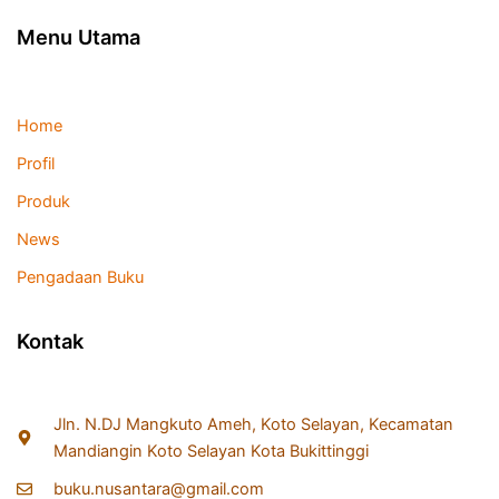
Menu Utama
Home
Profil
Produk
News
Pengadaan Buku
Kontak
Jln. N.DJ Mangkuto Ameh, Koto Selayan, Kecamatan
Mandiangin Koto Selayan Kota Bukittinggi
buku.nusantara@gmail.com