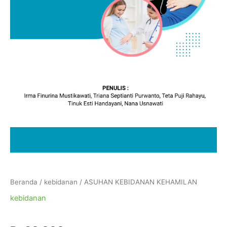
Beranda
/
kebidanan
/ ASUHAN KEBIDANAN KEHAMILAN
kebidanan
ASUHAN KEBIDANAN KEHAMILAN