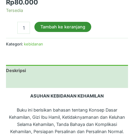
Rp
80.000
Tersedia
Tambah ke keranjang
Kategori:
kebidanan
Deskripsi
Ulasan (0)
ASUHAN KEBIDANAN KEHAMILAN
Buku ini berisikan bahasan tentang Konsep Dasar
Kehamilan, Gizi Ibu Hamil, Ketidaknyamanan dan Keluhan
Selama Kehamilan, Tanda Bahaya dan Komplikasi
Kehamilan, Persiapan Persalinan dan Persalinan Normal.