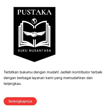
Terbitkan bukumu dengan mudah! Jadilah kontributor terbaik
dengan berbagai layanan kami yang memudahkan dan
terjangkau.
Selengkapnya