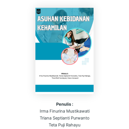
Penulis :
Irma Finurina Mustikawati
Triana Septianti Purwanto
Teta Puji Rahayu