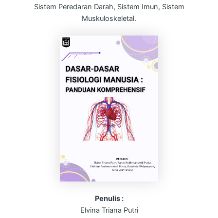
Sistem Peredaran Darah, Sistem Imun, Sistem
Muskuloskeletal.
Penulis :
Elvina Triana Putri