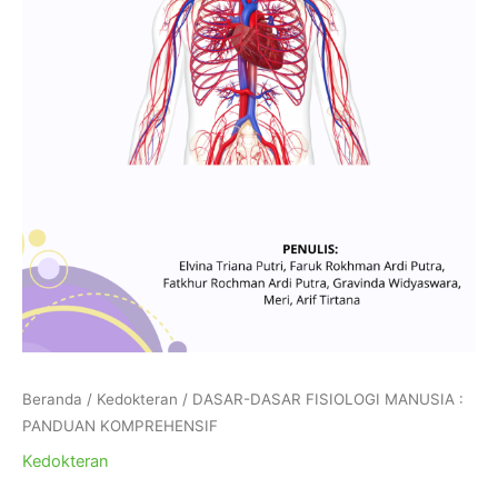
Beranda
/
Kedokteran
/ DASAR-DASAR FISIOLOGI MANUSIA :
PANDUAN KOMPREHENSIF
Kedokteran
DASAR-DASAR FISIOLOGI MANUSIA :