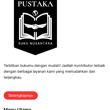
Terbitkan bukumu dengan mudah! Jadilah kontributor terbaik
dengan berbagai layanan kami yang memudahkan dan
terjangkau.
Selengkapnya
Menu Utama