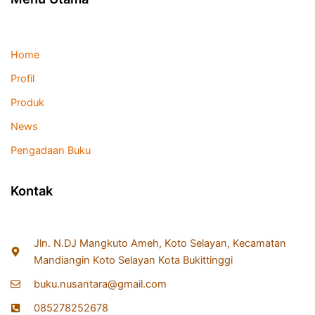
Home
Profil
Produk
News
Pengadaan Buku
Kontak
Jln. N.DJ Mangkuto Ameh, Koto Selayan, Kecamatan
Mandiangin Koto Selayan Kota Bukittinggi
buku.nusantara@gmail.com
085278252678