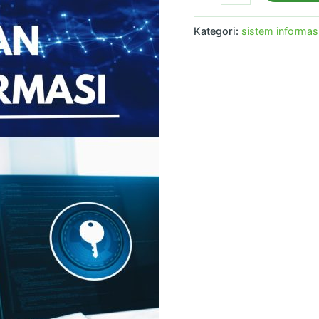
Kategori:
sistem informas