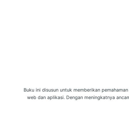
Buku ini disusun untuk memberikan pemahaman m
web dan aplikasi. Dengan meningkatnya ancam