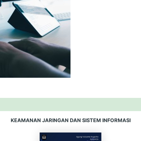
KEAMANAN JARINGAN DAN SISTEM INFORMASI