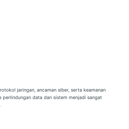
otokol jaringan, ancaman siber, serta keamanan
 perlindungan data dan sistem menjadi sangat
.