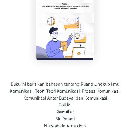
Buku ini berisikan bahasan tentang Ruang Lingkup Ilmu
Komunikasi, Teori-Teori Komunikasi, Proses Komunikasi,
Komunikasi Antar Budaya, dan Komunikasi
Politik.
Penulis :
Siti Rahmi
Nurwahida Alimuddin