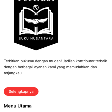
Terbitkan bukumu dengan mudah! Jadilah kontributor terbaik
dengan berbagai layanan kami yang memudahkan dan
terjangkau.
Selengkapnya
Menu Utama