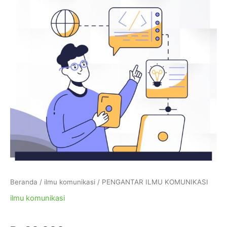
Beranda
/
ilmu komunikasi
/ PENGANTAR ILMU KOMUNIKASI
ilmu komunikasi
PENGANTAR ILMU KOMUNIKASI