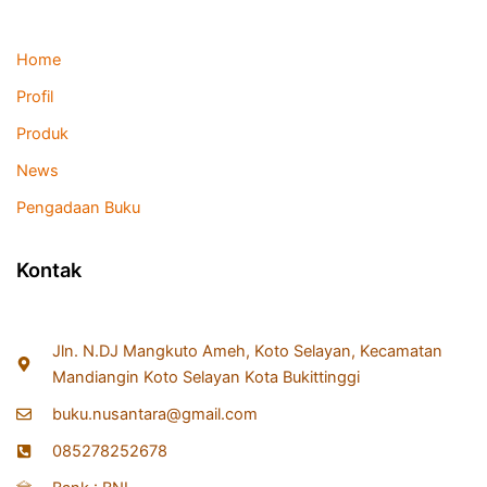
Home
Profil
Produk
News
Pengadaan Buku
Kontak
Jln. N.DJ Mangkuto Ameh, Koto Selayan, Kecamatan
Mandiangin Koto Selayan Kota Bukittinggi
buku.nusantara@gmail.com
085278252678