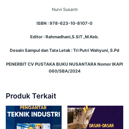
Nurvi Susanti
ISBN : 978-623-10-8107-0
Editor : Rahmadhani,S.SiT.,M.Keb.
Desain Sampul dan Tata Letak : Tri Putri Wahyuni, S.Pd
PENERBIT CV PUSTAKA BUKU NUSANTARA Nomor IKAPI
060/SBA/2024
Produk Terkait