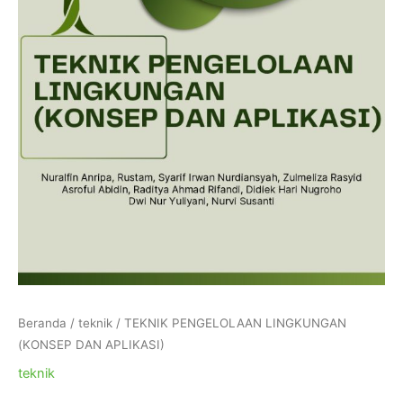
Beranda
/
teknik
/ TEKNIK PENGELOLAAN LINGKUNGAN
(KONSEP DAN APLIKASI)
teknik
TEKNIK PENGELOLAAN LINGKUNGAN