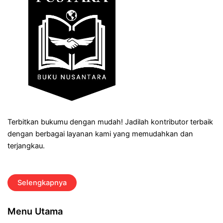
Terbitkan bukumu dengan mudah! Jadilah kontributor terbaik
dengan berbagai layanan kami yang memudahkan dan
terjangkau.
Selengkapnya
Menu Utama