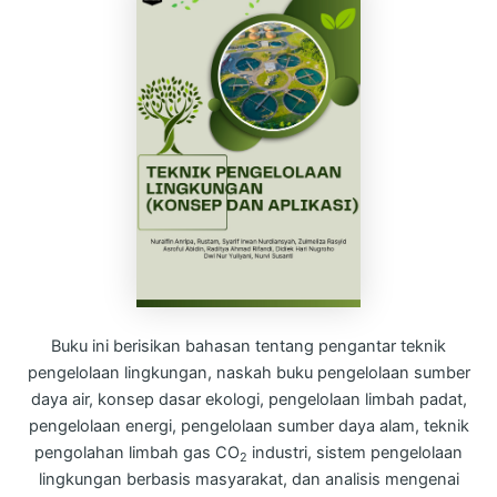
Buku ini berisikan bahasan tentang pengantar teknik
pengelolaan lingkungan, naskah buku pengelolaan sumber
daya air, konsep dasar ekologi, pengelolaan limbah padat,
pengelolaan energi, pengelolaan sumber daya alam, teknik
pengolahan limbah gas CO
industri, sistem pengelolaan
2
lingkungan berbasis masyarakat, dan analisis mengenai