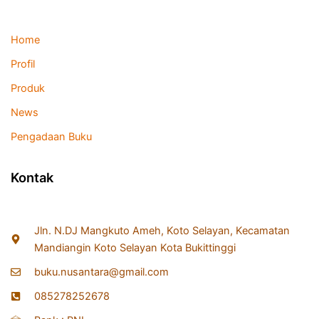
Home
Profil
Produk
News
Pengadaan Buku
Kontak
Jln. N.DJ Mangkuto Ameh, Koto Selayan, Kecamatan
Mandiangin Koto Selayan Kota Bukittinggi
buku.nusantara@gmail.com
085278252678