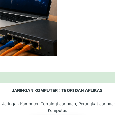
JARINGAN KOMPUTER : TEORI DAN APLIKASI
r Jaringan Komputer, Topologi Jaringan, Perangkat Jaringa
Komputer.