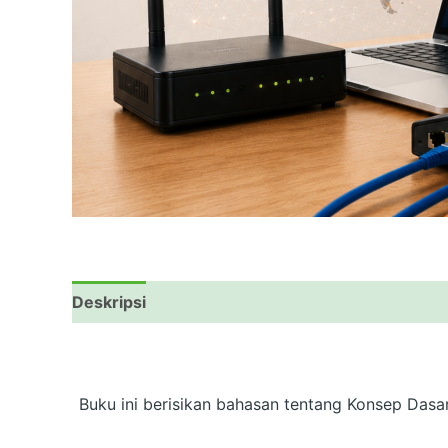
Deskripsi
Ulasan (0)
Buku ini berisikan bahasan tentang Konsep Dasa