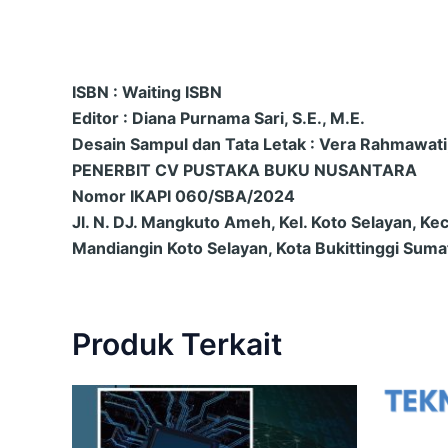
ISBN : Waiting ISBN
Editor : Diana Purnama Sari, S.E., M.E.
Desain Sampul dan Tata Letak : Vera Rahmawati,
PENERBIT CV PUSTAKA BUKU NUSANTARA
Nomor IKAPI 060/SBA/2024
Jl. N. DJ. Mangkuto Ameh, Kel. Koto Selayan, Kec
Mandiangin Koto Selayan, Kota Bukittinggi Suma
Produk Terkait