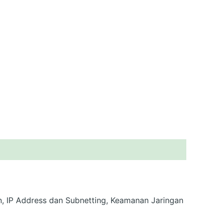
n, IP Address dan Subnetting, Keamanan Jaringan