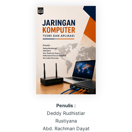
Penulis :
Deddy Rudhistiar
Rustiyana
Abd. Rachman Dayat