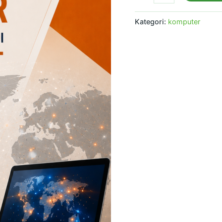
Kategori:
komputer