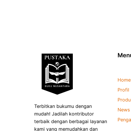
Men
Home
Profil
Produ
Terbitkan bukumu dengan
News
mudah! Jadilah kontributor
Penga
terbaik dengan berbagai layanan
kami yang memudahkan dan