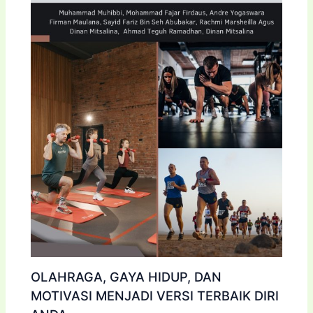
OLAHRAGA, GAYA HIDUP, DAN
MOTIVASI MENJADI VERSI TERBAIK DIRI