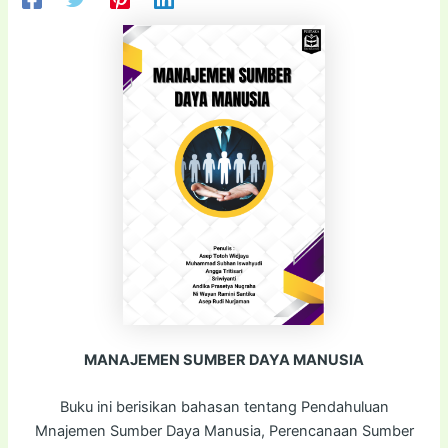
MANAJEMEN SUMBER DAYA MANUSIA
Buku ini berisikan bahasan tentang Pendahuluan
Mnajemen Sumber Daya Manusia, Perencanaan Sumber