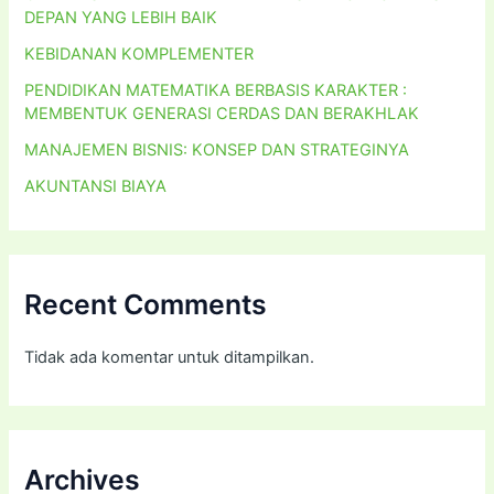
DEPAN YANG LEBIH BAIK
KEBIDANAN KOMPLEMENTER
PENDIDIKAN MATEMATIKA BERBASIS KARAKTER :
MEMBENTUK GENERASI CERDAS DAN BERAKHLAK
MANAJEMEN BISNIS: KONSEP DAN STRATEGINYA
AKUNTANSI BIAYA
Recent Comments
Tidak ada komentar untuk ditampilkan.
Archives