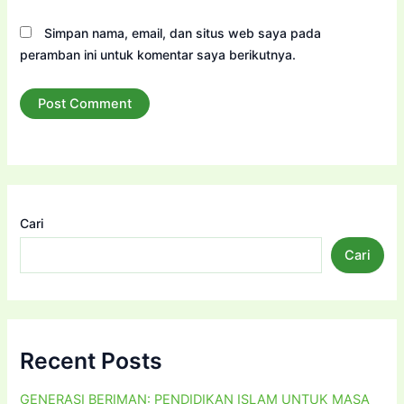
Simpan nama, email, dan situs web saya pada
peramban ini untuk komentar saya berikutnya.
Cari
Cari
Recent Posts
GENERASI BERIMAN: PENDIDIKAN ISLAM UNTUK MASA