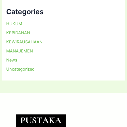
Categories
HUKUM
KEBIDANAN
KEWIRAUSAHAAN
MANAJEMEN
News
Uncategorized