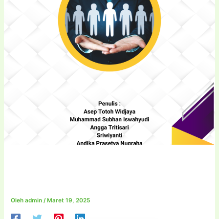
MANAJEMEN SUMBER
DAYA MANUSIA
Oleh
admin
/
Maret 19, 2025