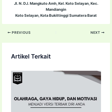
Jl. N. DJ. Mangkuto Amh, Kel. Koto Selayan, Kec.
Mandiangin
Koto Selayan, Kota Bukittinggi Sumatera Barat
PREVIOUS
NEXT
Artikel Terkait