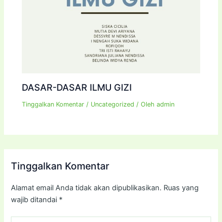
DASAR-DASAR ILMU GIZI
Tinggalkan Komentar
/
Uncategorized
/ Oleh
admin
Tinggalkan Komentar
Alamat email Anda tidak akan dipublikasikan.
Ruas yang
wajib ditandai
*
Ketik