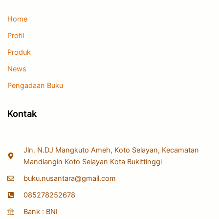
Home
Profil
Produk
News
Pengadaan Buku
Kontak
Jln. N.DJ Mangkuto Ameh, Koto Selayan, Kecamatan
Mandiangin Koto Selayan Kota Bukittinggi
buku.nusantara@gmail.com
085278252678
Bank : BNI