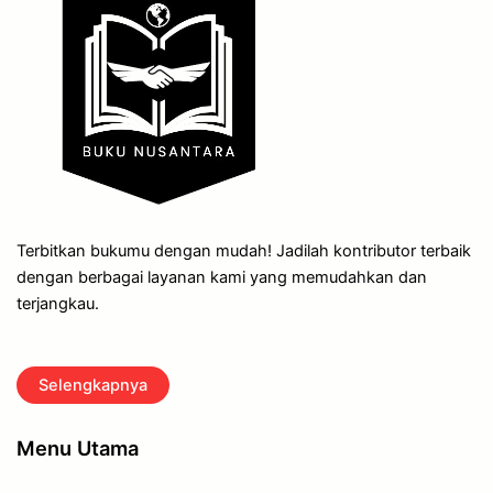
Terbitkan bukumu dengan mudah! Jadilah kontributor terbaik
dengan berbagai layanan kami yang memudahkan dan
terjangkau.
Selengkapnya
Menu Utama