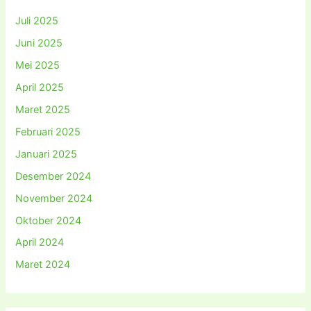
Juli 2025
Juni 2025
Mei 2025
April 2025
Maret 2025
Februari 2025
Januari 2025
Desember 2024
November 2024
Oktober 2024
April 2024
Maret 2024