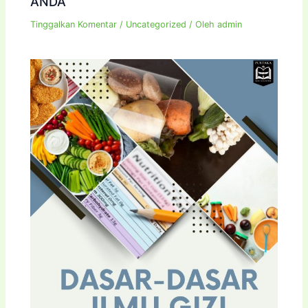
ANDA
Tinggalkan Komentar
/
Uncategorized
/ Oleh
admin