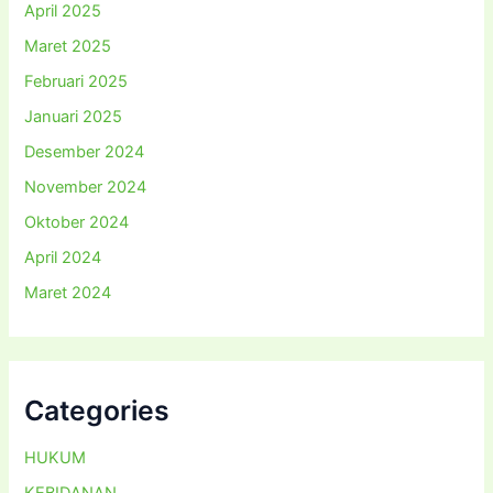
April 2025
Maret 2025
Februari 2025
Januari 2025
Desember 2024
November 2024
Oktober 2024
April 2024
Maret 2024
Categories
HUKUM