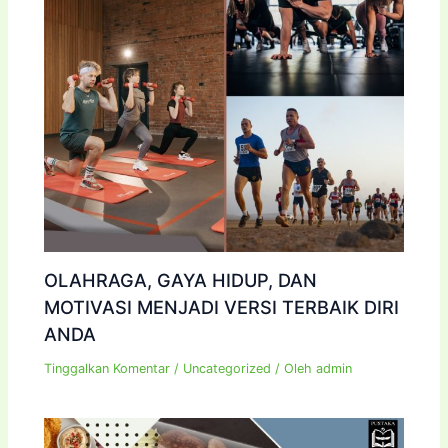
OLAHRAGA, GAYA HIDUP, DAN
MOTIVASI MENJADI VERSI TERBAIK DIRI
ANDA
Tinggalkan Komentar
/
Uncategorized
/ Oleh
admin