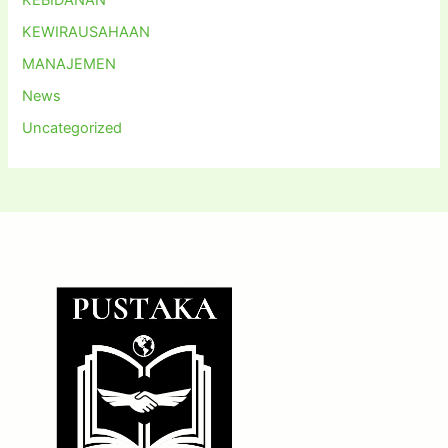
KEBIDANAN
KEWIRAUSAHAAN
MANAJEMEN
News
Uncategorized