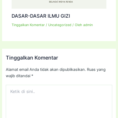
DASAR-DASAR ILMU GIZI
Tinggalkan Komentar
/
Uncategorized
/ Oleh
admin
Tinggalkan Komentar
Alamat email Anda tidak akan dipublikasikan.
Ruas yang
wajib ditandai
*
Ketik
di
sini..