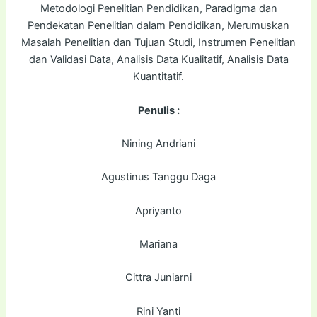
Metodologi Penelitian Pendidikan, Paradigma dan
Pendekatan Penelitian dalam Pendidikan, Merumuskan
Masalah Penelitian dan Tujuan Studi, Instrumen Penelitian
dan Validasi Data, Analisis Data Kualitatif, Analisis Data
Kuantitatif.
Penulis :
Nining Andriani
Agustinus Tanggu Daga
Apriyanto
Mariana
Cittra Juniarni
Rini Yanti