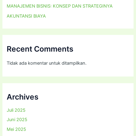
MANAJEMEN BISNIS: KONSEP DAN STRATEGINYA
AKUNTANSI BIAYA
Recent Comments
Tidak ada komentar untuk ditampilkan.
Archives
Juli 2025
Juni 2025
Mei 2025