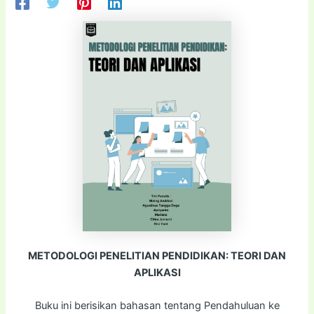
METODOLOGI PENELITIAN
PENDIDIKAN: TEORI DAN
APLIKASI
Buku ini berisikan bahasan tentang Pendahuluan ke