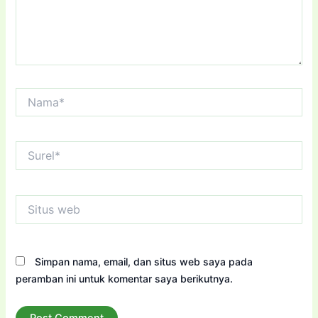
Nama*
Surel*
Situs
web
Simpan nama, email, dan situs web saya pada
peramban ini untuk komentar saya berikutnya.