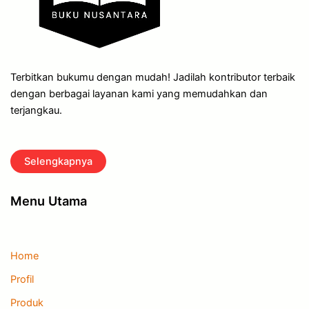
Terbitkan bukumu dengan mudah! Jadilah kontributor terbaik
dengan berbagai layanan kami yang memudahkan dan
terjangkau.
Selengkapnya
Menu Utama
Home
Profil
Produk