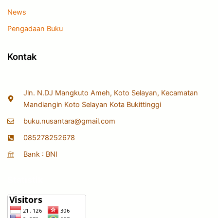
News
Pengadaan Buku
Kontak
Jln. N.DJ Mangkuto Ameh, Koto Selayan, Kecamatan
Mandiangin Koto Selayan Kota Bukittinggi
buku.nusantara@gmail.com
085278252678
Bank : BNI
Statistik