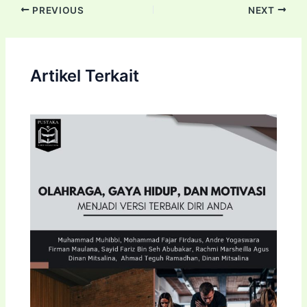
PREVIOUS
NEXT
Artikel Terkait