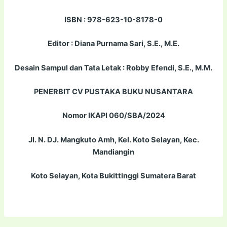
ISBN : 978-623-10-8178-0
Editor : Diana Purnama Sari, S.E., M.E.
Desain Sampul dan Tata Letak : Robby Efendi, S.E., M.M.
PENERBIT CV PUSTAKA BUKU NUSANTARA
Nomor IKAPI 060/SBA/2024
Jl. N. DJ. Mangkuto Amh, Kel. Koto Selayan, Kec.
Mandiangin
Koto Selayan, Kota Bukittinggi Sumatera Barat