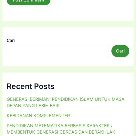
Cari
Cari
Recent Posts
GENERASI BERIMAN: PENDIDIKAN ISLAM UNTUK MASA
DEPAN YANG LEBIH BAIK
KEBIDANAN KOMPLEMENTER
PENDIDIKAN MATEMATIKA BERBASIS KARAKTER :
MEMBENTUK GENERASI CERDAS DAN BERAKHLAK