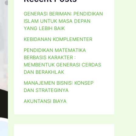
GENERASI BERIMAN: PENDIDIKAN
ISLAM UNTUK MASA DEPAN
YANG LEBIH BAIK
KEBIDANAN KOMPLEMENTER
PENDIDIKAN MATEMATIKA
BERBASIS KARAKTER :
MEMBENTUK GENERASI CERDAS
DAN BERAKHLAK
MANAJEMEN BISNIS: KONSEP
DAN STRATEGINYA
AKUNTANSI BIAYA