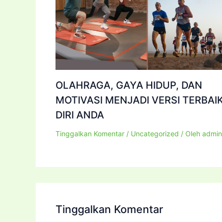
OLAHRAGA, GAYA HIDUP, DAN
MOTIVASI MENJADI VERSI TERBAI
DIRI ANDA
Tinggalkan Komentar
/
Uncategorized
/ Oleh
admin
Tinggalkan Komentar