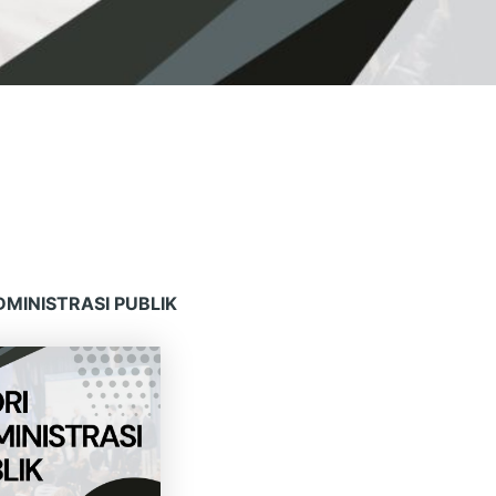
 PUBLIK
DMINISTRASI PUBLIK