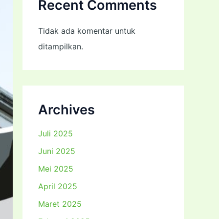
Recent Comments
Tidak ada komentar untuk
ditampilkan.
Archives
Juli 2025
Juni 2025
Mei 2025
April 2025
Maret 2025