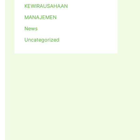
KEWIRAUSAHAAN
MANAJEMEN
News
Uncategorized