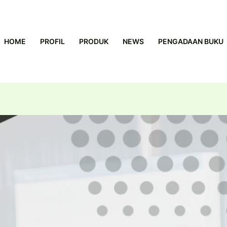
HOME
PROFIL
PRODUK
NEWS
PENGADAAN BUKU