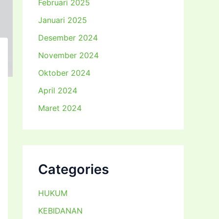
Februari 2025
Januari 2025
Desember 2024
November 2024
Oktober 2024
April 2024
Maret 2024
Categories
HUKUM
KEBIDANAN